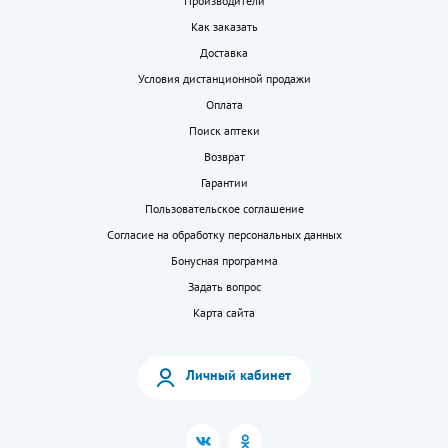
Производители
Как заказать
Доставка
Условия дистанционной продажи
Оплата
Поиск аптеки
Возврат
Гарантии
Пользовательское соглашение
Согласие на обработку персональных данных
Бонусная программа
Задать вопрос
Карта сайта
Личный кабинет