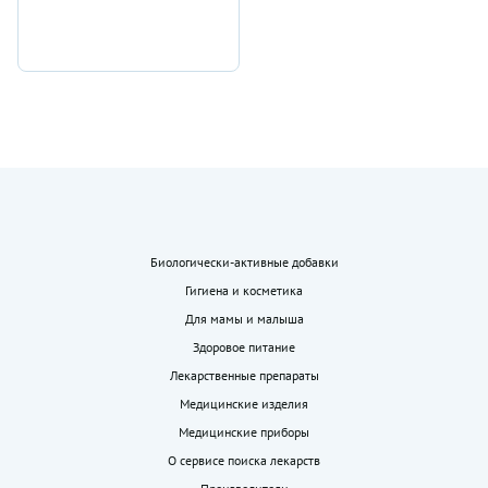
Биологически-активные добавки
Гигиена и косметика
Для мамы и малыша
Здоровое питание
Лекарственные препараты
Медицинские изделия
Медицинские приборы
О сервисе поиска лекарств