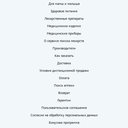
Для мамы и малыша
Здоровое питание
Лекарственные препараты
Медицинские изделия
Медицинские приборы
О сервисе поиска лекарств
Производители
Как заказать
Доставка
Условия дистанционной продажи
Оплата
Поиск аптеки
Возврат
Гарантии
Пользовательское соглашение
Согласие на обработку персональных данных
Бонусная программа