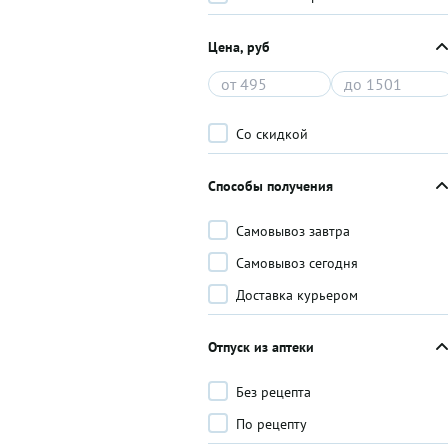
Цена, руб
Со скидкой
Способы получения
Самовывоз завтра
Самовывоз сегодня
Доставка курьером
Отпуск из аптеки
Без рецепта
По рецепту