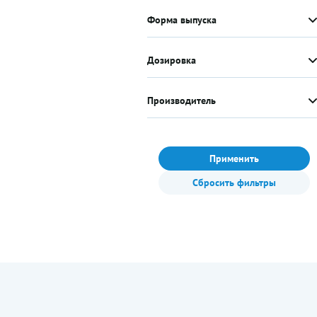
Форма выпуска
Дозировка
Производитель
Применить
Сбросить фильтры