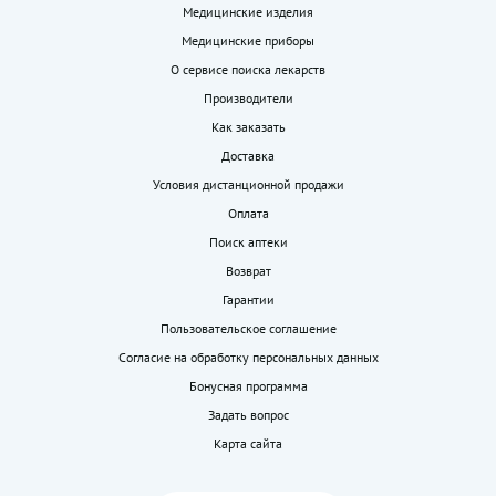
Медицинские изделия
Медицинские приборы
О сервисе поиска лекарств
Производители
Как заказать
Доставка
Условия дистанционной продажи
Оплата
Поиск аптеки
Возврат
Гарантии
Пользовательское соглашение
Согласие на обработку персональных данных
Бонусная программа
Задать вопрос
Карта сайта