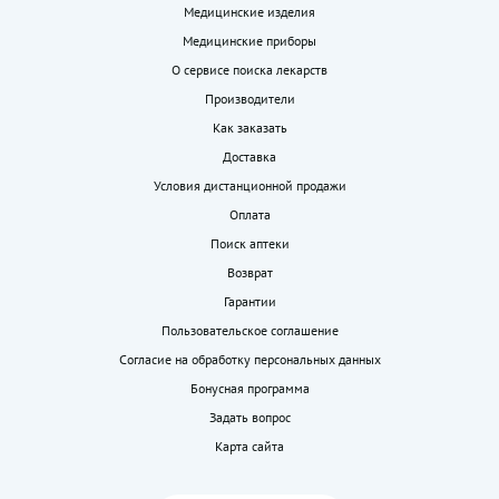
Медицинские изделия
Медицинские приборы
О сервисе поиска лекарств
Производители
Как заказать
Доставка
Условия дистанционной продажи
Оплата
Поиск аптеки
Возврат
Гарантии
Пользовательское соглашение
Согласие на обработку персональных данных
Бонусная программа
Задать вопрос
Карта сайта