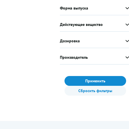
Форма выпуска
Действующее вещество
Дозировка
Производитель
Применить
Сбросить фильтры