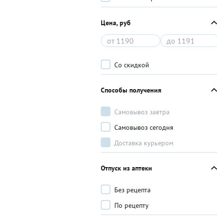
Цена, руб
Со скидкой
Способы получения
Самовывоз завтра
Самовывоз сегодня
Доставка курьером
Отпуск из аптеки
Без рецепта
По рецепту