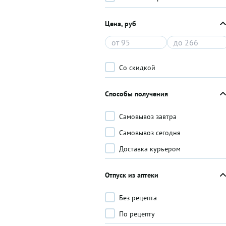
Цена, руб
Со скидкой
Способы получения
Самовывоз завтра
Самовывоз сегодня
Доставка курьером
Отпуск из аптеки
Без рецепта
По рецепту