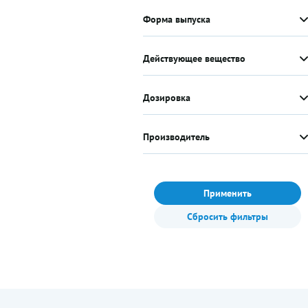
Форма выпуска
Действующее вещество
Дозировка
Производитель
Применить
Сбросить фильтры