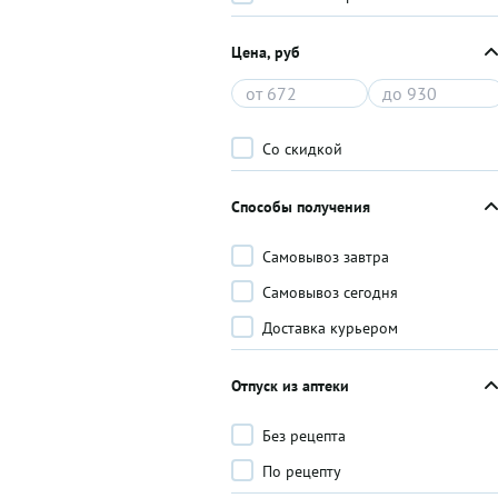
Цена, руб
Со скидкой
Способы получения
Самовывоз завтра
Самовывоз сегодня
Доставка курьером
Отпуск из аптеки
Без рецепта
По рецепту