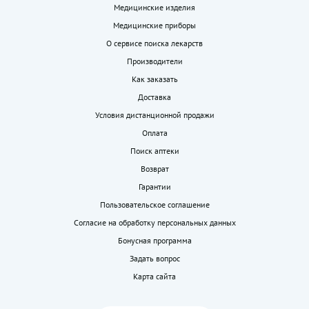
Медицинские изделия
Медицинские приборы
О сервисе поиска лекарств
Производители
Как заказать
Доставка
Условия дистанционной продажи
Оплата
Поиск аптеки
Возврат
Гарантии
Пользовательское соглашение
Согласие на обработку персональных данных
Бонусная программа
Задать вопрос
Карта сайта