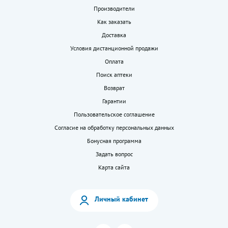
Производители
Как заказать
Доставка
Условия дистанционной продажи
Оплата
Поиск аптеки
Возврат
Гарантии
Пользовательское соглашение
Согласие на обработку персональных данных
Бонусная программа
Задать вопрос
Карта сайта
Личный кабинет