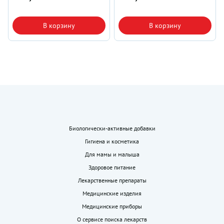
В корзину
В корзину
Биологически-активные добавки
Гигиена и косметика
Для мамы и малыша
Здоровое питание
Лекарственные препараты
Медицинские изделия
Медицинские приборы
О сервисе поиска лекарств