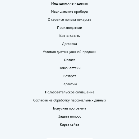
Медицинские изделия
Медицинские приборы
О сервисе поиска лекарств
Производители
Как заказать
Доставка
Условия дистанционной продажи
Оплата
Поиск аптеки
Возврат
Гарантии
Пользовательское соглашение
Согласие на обработку персональных данных
Бонусная программа
Задать вопрос
Карта сайта