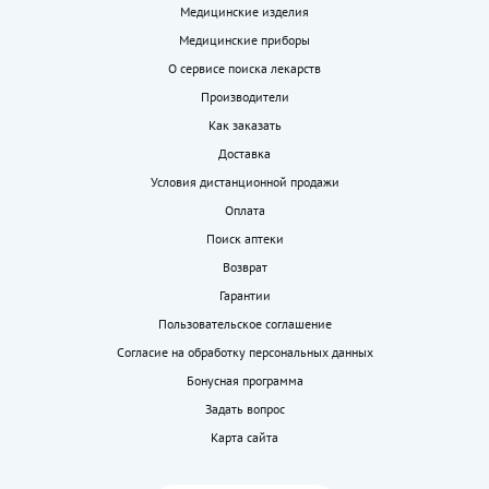
Медицинские изделия
Медицинские приборы
О сервисе поиска лекарств
Производители
Как заказать
Доставка
Условия дистанционной продажи
Оплата
Поиск аптеки
Возврат
Гарантии
Пользовательское соглашение
Согласие на обработку персональных данных
Бонусная программа
Задать вопрос
Карта сайта