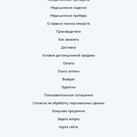
Медицинские изделия
Медицинские приборы
О сервисе поиска лекарств
Производители
Как заказать
Доставка
Условия дистанционной продажи
Оплата
Поиск аптеки
Возврат
Гарантии
Пользовательское соглашение
Согласие на обработку персональных данных
Бонусная программа
Задать вопрос
Карта сайта