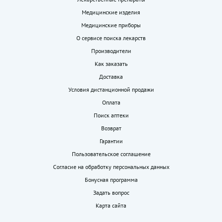
Медицинские изделия
Медицинские приборы
О сервисе поиска лекарств
Производители
Как заказать
Доставка
Условия дистанционной продажи
Оплата
Поиск аптеки
Возврат
Гарантии
Пользовательское соглашение
Согласие на обработку персональных данных
Бонусная программа
Задать вопрос
Карта сайта