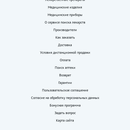
Медицинские изделия
Медицинские приборы
О сервисе поиска лекарств
Производители
Как заказать
Доставка
Условия дистанционной продажи
Оплата
Поиск аптеки
Возврат
Гарантии
Пользовательское соглашение
Согласие на обработку персональных данных
Бонусная программа
Задать вопрос
Карта сайта