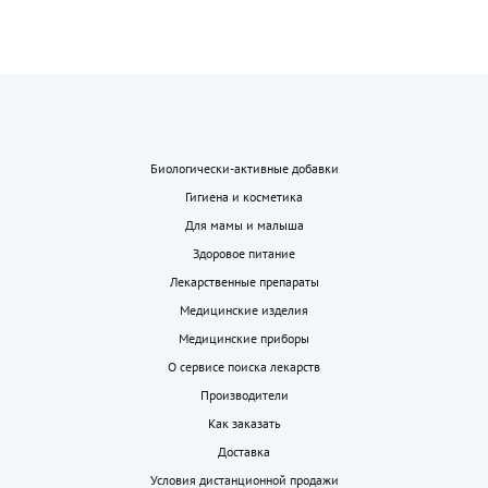
Биологически-активные добавки
Гигиена и косметика
Для мамы и малыша
Здоровое питание
Лекарственные препараты
Медицинские изделия
Медицинские приборы
О сервисе поиска лекарств
Производители
Как заказать
Доставка
Условия дистанционной продажи