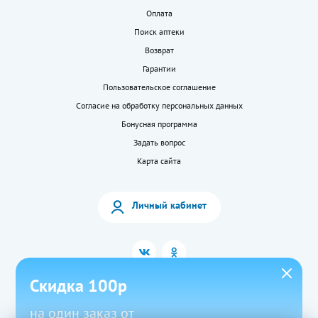
Оплата
Поиск аптеки
Возврат
Гарантии
Пользовательское соглашение
Согласие на обработку персональных данных
Бонусная программа
Задать вопрос
Карта сайта
Личный кабинет
Скидка 100р
на один заказ от