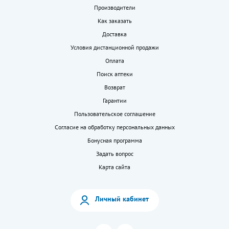
Производители
Как заказать
Доставка
Условия дистанционной продажи
Оплата
Поиск аптеки
Возврат
Гарантии
Пользовательское соглашение
Согласие на обработку персональных данных
Бонусная программа
Задать вопрос
Карта сайта
Личный кабинет