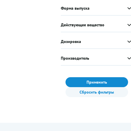
Форма выпуска
Действующее вещество
Дозировка
Производитель
Применить
Сбросить фильтры