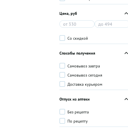
Цена, руб
Со скидкой
Способы получения
Самовывоз завтра
Самовывоз сегодня
Доставка курьером
Отпуск из аптеки
Без рецепта
По рецепту