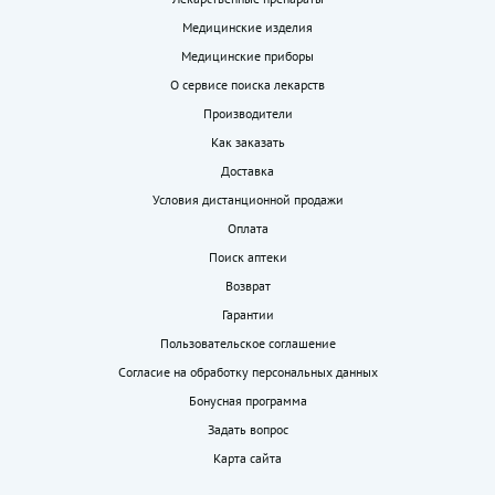
Медицинские изделия
Медицинские приборы
О сервисе поиска лекарств
Производители
Как заказать
Доставка
Условия дистанционной продажи
Оплата
Поиск аптеки
Возврат
Гарантии
Пользовательское соглашение
Согласие на обработку персональных данных
Бонусная программа
Задать вопрос
Карта сайта