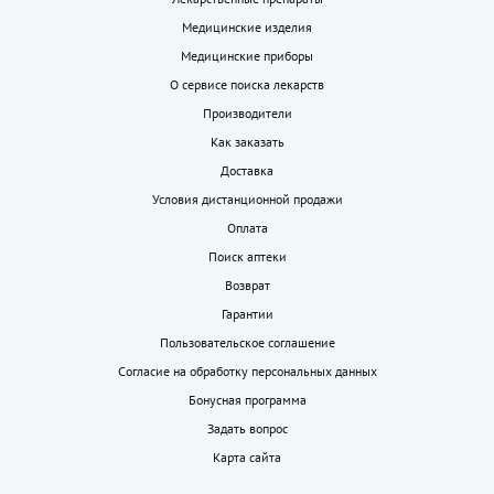
Медицинские изделия
Медицинские приборы
О сервисе поиска лекарств
Производители
Как заказать
Доставка
Условия дистанционной продажи
Оплата
Поиск аптеки
Возврат
Гарантии
Пользовательское соглашение
Согласие на обработку персональных данных
Бонусная программа
Задать вопрос
Карта сайта