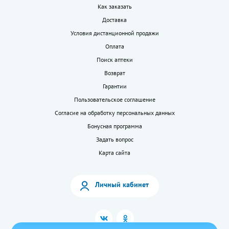
Как заказать
Доставка
Условия дистанционной продажи
Оплата
Поиск аптеки
Возврат
Гарантии
Пользовательское соглашение
Согласие на обработку персональных данных
Бонусная программа
Задать вопрос
Карта сайта
Личный кабинет