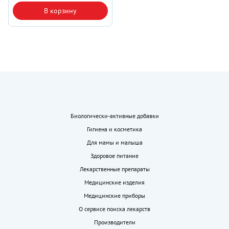
В корзину
Биологически-активные добавки
Гигиена и косметика
Для мамы и малыша
Здоровое питание
Лекарственные препараты
Медицинские изделия
Медицинские приборы
О сервисе поиска лекарств
Производители