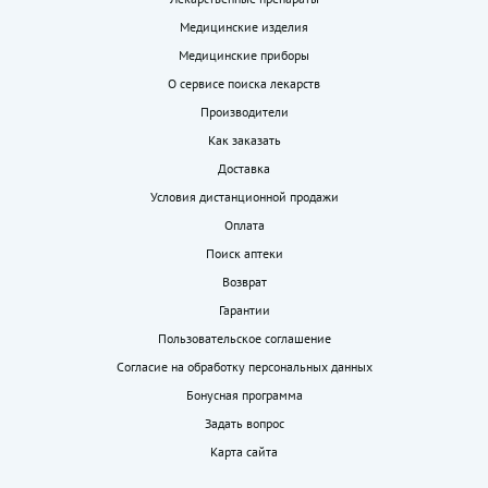
Медицинские изделия
Медицинские приборы
О сервисе поиска лекарств
Производители
Как заказать
Доставка
Условия дистанционной продажи
Оплата
Поиск аптеки
Возврат
Гарантии
Пользовательское соглашение
Согласие на обработку персональных данных
Бонусная программа
Задать вопрос
Карта сайта