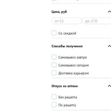
Цена, руб
Со скидкой
Способы получения
Самовывоз завтра
Самовывоз сегодня
Доставка курьером
Отпуск из аптеки
Без рецепта
По рецепту