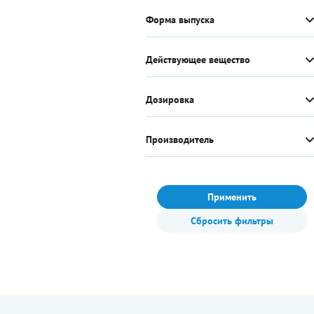
Форма выпуска
Действующее вещество
Дозировка
Производитель
Применить
Сбросить фильтры