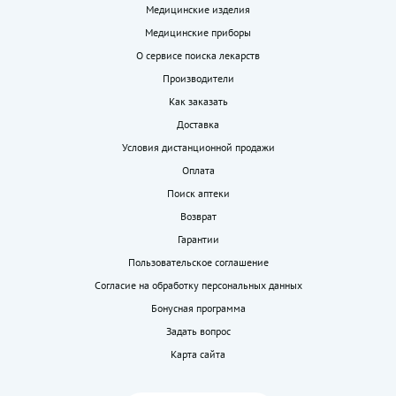
Медицинские изделия
Медицинские приборы
О сервисе поиска лекарств
Производители
Как заказать
Доставка
Условия дистанционной продажи
Оплата
Поиск аптеки
Возврат
Гарантии
Пользовательское соглашение
Согласие на обработку персональных данных
Бонусная программа
Задать вопрос
Карта сайта