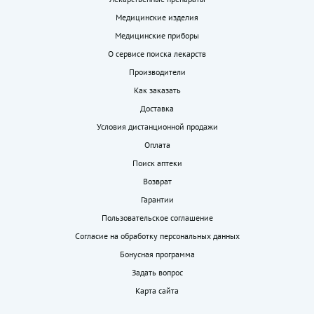
Медицинские изделия
Медицинские приборы
О сервисе поиска лекарств
Производители
Как заказать
Доставка
Условия дистанционной продажи
Оплата
Поиск аптеки
Возврат
Гарантии
Пользовательское соглашение
Согласие на обработку персональных данных
Бонусная программа
Задать вопрос
Карта сайта