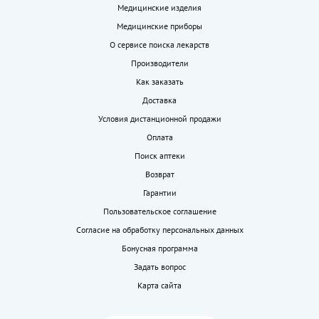
Медицинские изделия
Медицинские приборы
О сервисе поиска лекарств
Производители
Как заказать
Доставка
Условия дистанционной продажи
Оплата
Поиск аптеки
Возврат
Гарантии
Пользовательское соглашение
Согласие на обработку персональных данных
Бонусная программа
Задать вопрос
Карта сайта