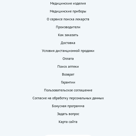
Медицинские изделия
Медицинские приборы
О сервисе поиска лекарств
Производители
Как заказать
Доставка
Условия дистанционной продажи
Оплата
Поиск аптеки
Возврат
Гарантии
Пользовательское соглашение
Согласие на обработку персональных данных
Бонусная программа
Задать вопрос
Карта сайта