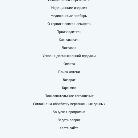
Медицинские изделия
Медицинские приборы
О сервисе поиска лекарств
Производители
Как заказать
Доставка
Условия дистанционной продажи
Оплата
Поиск аптеки
Возврат
Гарантии
Пользовательское соглашение
Согласие на обработку персональных данных
Бонусная программа
Задать вопрос
Карта сайта