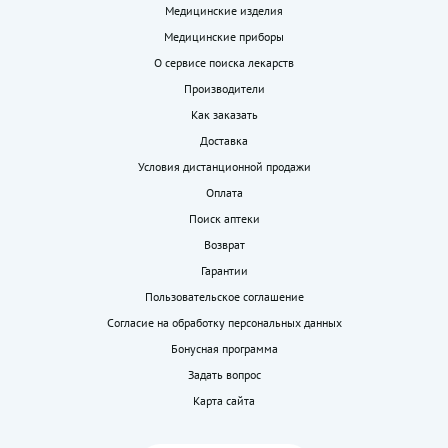
Медицинские изделия
Медицинские приборы
О сервисе поиска лекарств
Производители
Как заказать
Доставка
Условия дистанционной продажи
Оплата
Поиск аптеки
Возврат
Гарантии
Пользовательское соглашение
Согласие на обработку персональных данных
Бонусная программа
Задать вопрос
Карта сайта