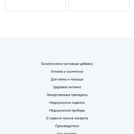
Биологически-активные добавки
Гигиена и косметика
Для мамы и малыша
Здоровое питание
Лекарственные препараты
Медицинские изделия
Медицинские приборы
О сервисе поиска лекарств
Производители
Как заказать