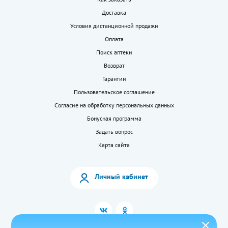
Доставка
Условия дистанционной продажи
Оплата
Поиск аптеки
Возврат
Гарантии
Пользовательское соглашение
Согласие на обработку персональных данных
Бонусная программа
Задать вопрос
Карта сайта
Личный кабинет