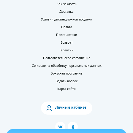
Как заказать
Доставка
Условия дистанционной продажи
Оплата
Поиск аптеки
Возврат
Гарантии
Пользовательское соглашение
Согласие на обработку персональных данных
Бонусная программа
Задать вопрос
Карта сайта
Личный кабинет