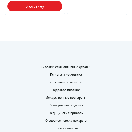
В корзину
Биологически-активные добавки
Гигиена и косметика
Для мамы и малыша
Здоровое питание
Лекарственные препараты
Медицинские изделия
Медицинские приборы
О сервисе поиска лекарств
Производители