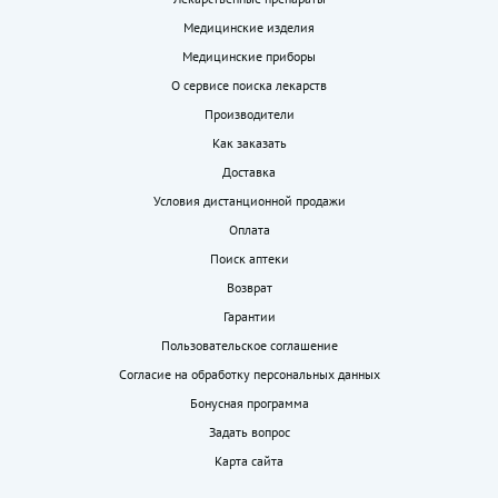
Медицинские изделия
Медицинские приборы
О сервисе поиска лекарств
Производители
Как заказать
Доставка
Условия дистанционной продажи
Оплата
Поиск аптеки
Возврат
Гарантии
Пользовательское соглашение
Согласие на обработку персональных данных
Бонусная программа
Задать вопрос
Карта сайта