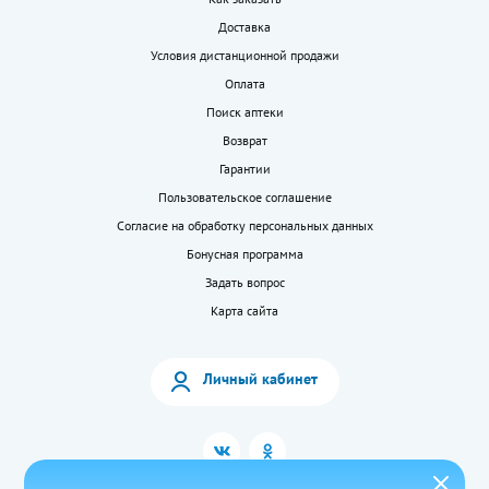
Доставка
Условия дистанционной продажи
Оплата
Поиск аптеки
Возврат
Гарантии
Пользовательское соглашение
Согласие на обработку персональных данных
Бонусная программа
Задать вопрос
Карта сайта
Личный кабинет