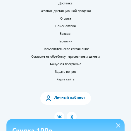
Доставка
Условия дистанционной продажи
Оплата
Поиск аптеки
Возврат
Гарантии
Пользовательское соглашение
Согласие на обработку персональных данных
Бонусная программа
Задать вопрос
Карта сайта
Личный кабинет
Скидка 100р