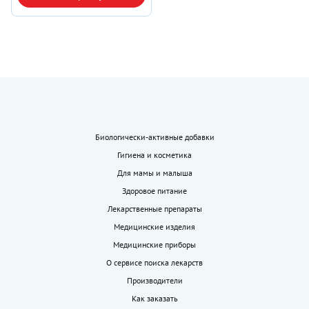
Биологически-активные добавки
Гигиена и косметика
Для мамы и малыша
Здоровое питание
Лекарственные препараты
Медицинские изделия
Медицинские приборы
О сервисе поиска лекарств
Производители
Как заказать