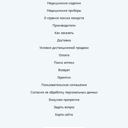
Медицинские изделия
Медицинские приборы
О сервисе поиска лекарств
Производители
Как заказать
Доставка
Условия дистанционной продажи
Оплата
Поиск аптеки
Возврат
Гарантии
Пользовательское соглашение
Согласие на обработку персональных данных
Бонусная программа
Задать вопрос
Карта сайта