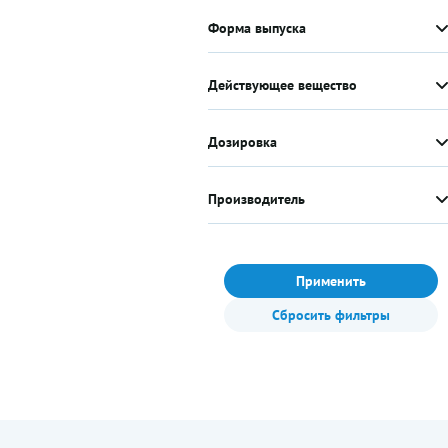
Форма выпуска
Действующее вещество
Дозировка
Производитель
Применить
Сбросить фильтры