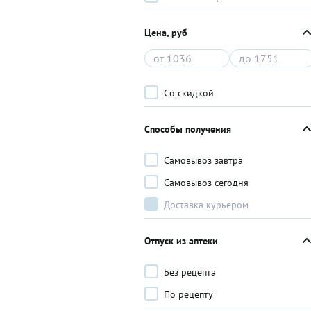
Цена, руб
Со скидкой
Способы получения
Самовывоз завтра
Самовывоз сегодня
Доставка курьером
Отпуск из аптеки
Без рецепта
По рецепту