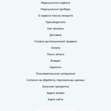
Медицинские изделия
Медицинские приборы
О сервисе поиска лекарств
Производители
Как заказать
Доставка
Условия дистанционной продажи
Оплата
Поиск аптеки
Возврат
Гарантии
Пользовательское соглашение
Согласие на обработку персональных данных
Бонусная программа
Задать вопрос
Карта сайта