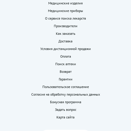
Медицинские изделия
Медицинские приборы
О сервисе поиска лекарств
Производители
Как заказать
Доставка
Условия дистанционной продажи
Оплата
Поиск аптеки
Возврат
Гарантии
Пользовательское соглашение
Согласие на обработку персональных данных
Бонусная программа
Задать вопрос
Карта сайта