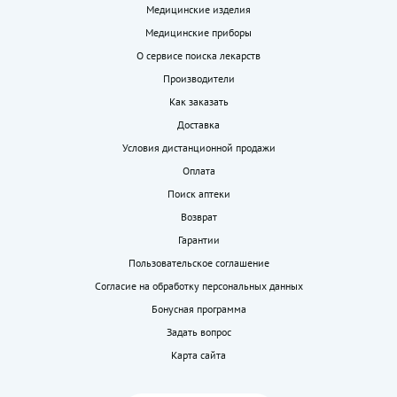
Медицинские изделия
Медицинские приборы
О сервисе поиска лекарств
Производители
Как заказать
Доставка
Условия дистанционной продажи
Оплата
Поиск аптеки
Возврат
Гарантии
Пользовательское соглашение
Согласие на обработку персональных данных
Бонусная программа
Задать вопрос
Карта сайта