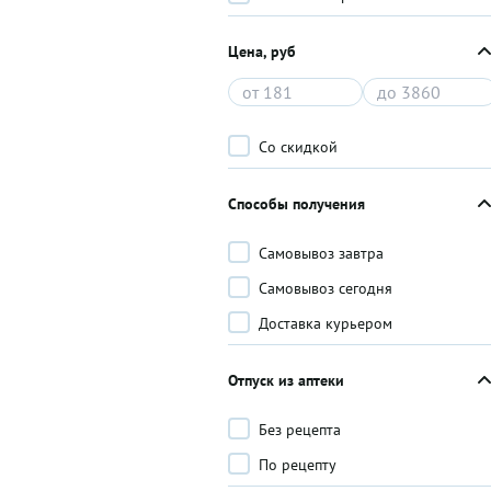
Цена, руб
Со скидкой
Способы получения
Самовывоз завтра
Самовывоз сегодня
Доставка курьером
Отпуск из аптеки
Без рецепта
По рецепту