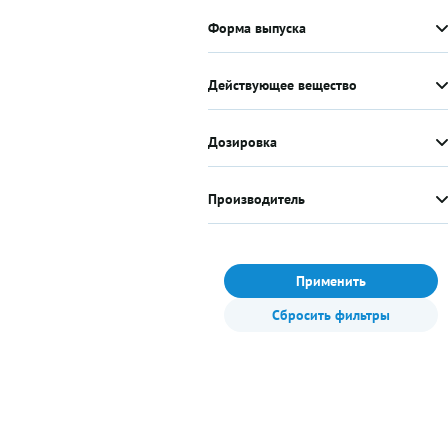
Форма выпуска
Действующее вещество
Дозировка
Производитель
Применить
Сбросить фильтры