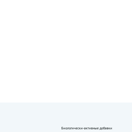
Биологически-активные добавки