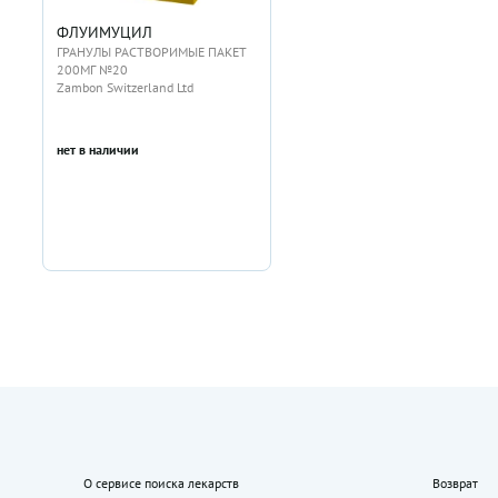
ФЛУИМУЦИЛ
ГРАНУЛЫ РАСТВОРИМЫЕ ПАКЕТ
200МГ №20
Zambon Switzerland Ltd
нет в наличии
О сервисе поиска лекарств
Возврат