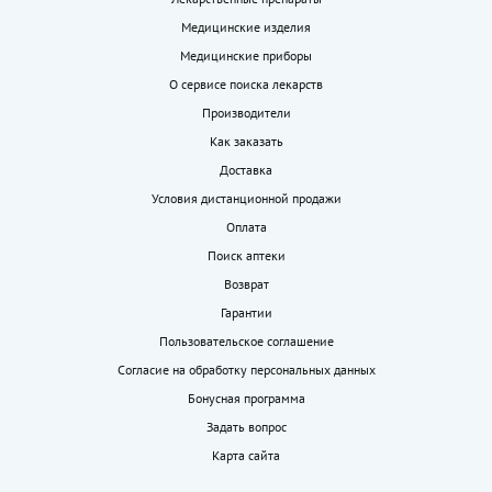
Медицинские изделия
Медицинские приборы
О сервисе поиска лекарств
Производители
Как заказать
Доставка
Условия дистанционной продажи
Оплата
Поиск аптеки
Возврат
Гарантии
Пользовательское соглашение
Согласие на обработку персональных данных
Бонусная программа
Задать вопрос
Карта сайта