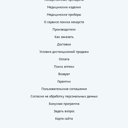
Медицинские изделия
Медицинские приборы
О сервисе поиска лекарств
Производители
Как заказать
Доставка
Условия дистанционной продажи
Оплата
Поиск аптеки
Возврат
Гарантии
Пользовательское соглашение
Согласие на обработку персональных данных
Бонусная программа
Задать вопрос
Карта сайта