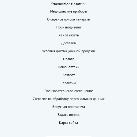
Медицинские изделия
Медицинские приборы
О сервисе поиска лекарств
Производители
Как заказать
Доставка
Условия дистанционной продажи
Оплата
Поиск аптеки
Возврат
Гарантии
Пользовательское соглашение
Согласие на обработку персональных данных
Бонусная программа
Задать вопрос
Карта сайта