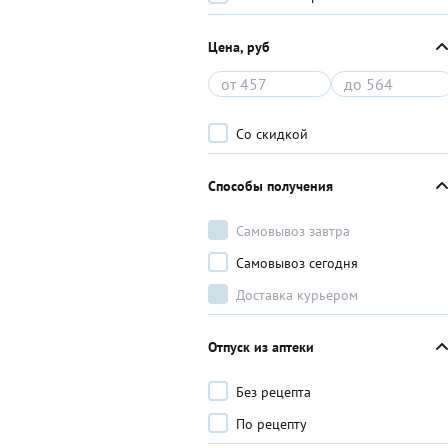
Цена, руб
Со скидкой
Способы получения
Самовывоз завтра
Самовывоз сегодня
Доставка курьером
Отпуск из аптеки
Без рецепта
По рецепту