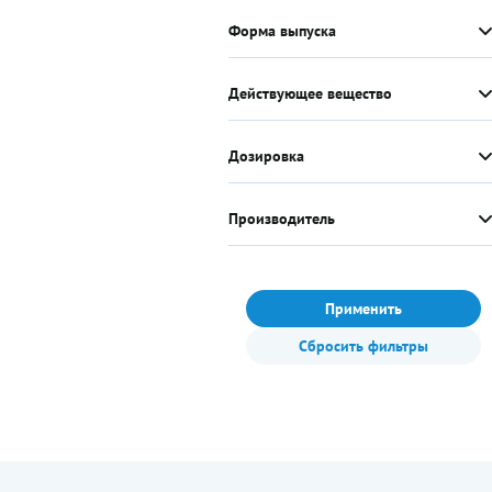
Форма выпуска
Действующее вещество
Дозировка
Производитель
Применить
Сбросить фильтры