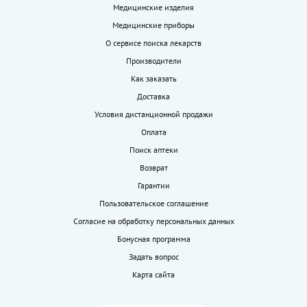
Медицинские изделия
Медицинские приборы
О сервисе поиска лекарств
Производители
Как заказать
Доставка
Условия дистанционной продажи
Оплата
Поиск аптеки
Возврат
Гарантии
Пользовательское соглашение
Согласие на обработку персональных данных
Бонусная программа
Задать вопрос
Карта сайта