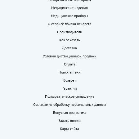
Медицинские изделия
Медицинские приборы
О сервисе поиска лекарств
Производители
Как заказать
Доставка
Условия дистанционной продажи
Оплата
Поиск аптеки
Возврат
Гарантии
Пользовательское соглашение
Согласие на обработку персональных данных
Бонусная программа
Задать вопрос
Карта сайта