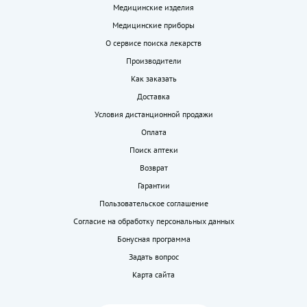
Медицинские изделия
Медицинские приборы
О сервисе поиска лекарств
Производители
Как заказать
Доставка
Условия дистанционной продажи
Оплата
Поиск аптеки
Возврат
Гарантии
Пользовательское соглашение
Согласие на обработку персональных данных
Бонусная программа
Задать вопрос
Карта сайта