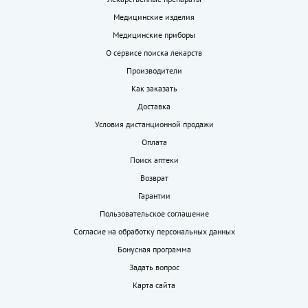
Медицинские изделия
Медицинские приборы
О сервисе поиска лекарств
Производители
Как заказать
Доставка
Условия дистанционной продажи
Оплата
Поиск аптеки
Возврат
Гарантии
Пользовательское соглашение
Согласие на обработку персональных данных
Бонусная программа
Задать вопрос
Карта сайта