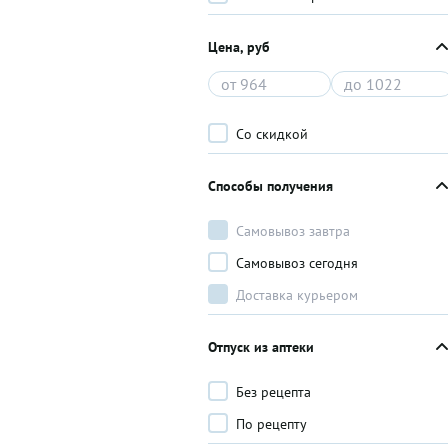
Цена, руб
Со скидкой
Способы получения
Самовывоз завтра
Самовывоз сегодня
Доставка курьером
Отпуск из аптеки
Без рецепта
По рецепту