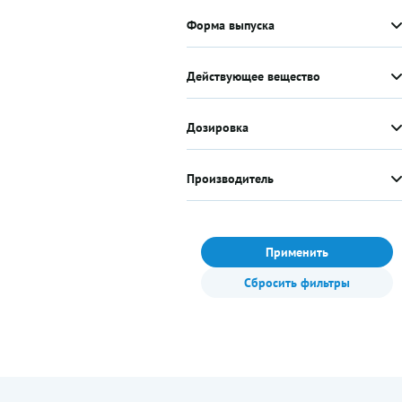
Форма выпуска
Действующее вещество
Дозировка
Производитель
Применить
Сбросить фильтры