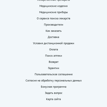
Медицинские изделия
Медицинские приборы
О сервисе поиска лекарств
Производители
Как заказать
Доставка
Условия дистанционной продажи
Оплата
Поиск аптеки
Возврат
Гарантии
Пользовательское соглашение
Согласие на обработку персональных данных
Бонусная программа
Задать вопрос
Карта сайта